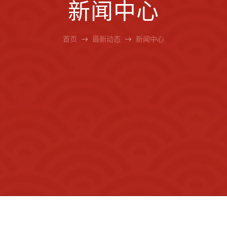
新闻中心
首页
最新动态
新闻中心