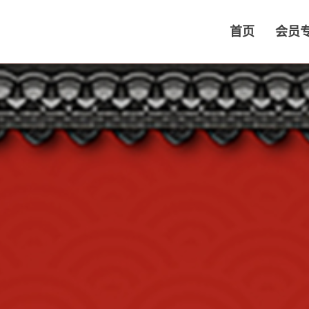
首页
会员