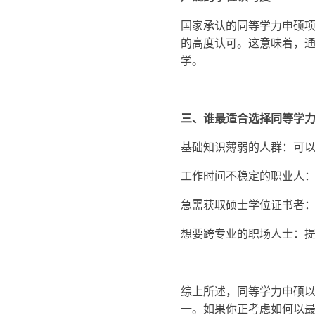
国家承认的同等学力申硕
的高度认可。这意味着，
学。
三、谁最适合选择同等学力
基础知识薄弱的人群：可
工作时间不稳定的职业人
急需获取硕士学位证书者
想要跨专业的职场人士：
综上所述，同等学力申硕
一。如果你正考虑如何以