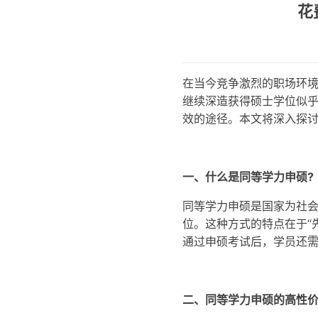
花
在当今竞争激烈的职场环
继续深造获得硕士学位似
效的途径。本文将深入探
一、什么是同等学力申硕?
同等学力申硕是国家为社
位。这种方式的特点在于“
通过申硕考试后，学员还
二、同等学力申硕的高性价