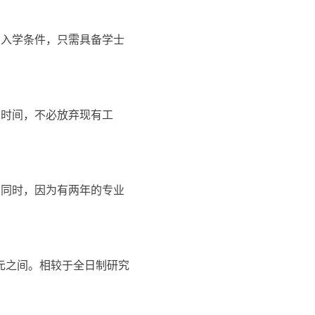
的入学条件，只需具备学士
习时间，不必放弃现有工
。同时，因为有两年的专业
0元之间。相较于全日制研究